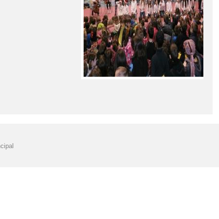
cipal