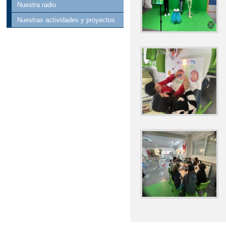
Nuestra radio
Nuestras actividades y proyectos