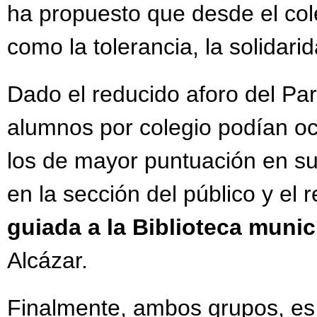
ha propuesto que desde el cole
como la tolerancia, la solidarid
Dado el reducido aforo del P
alumnos por colegio podían oc
los de mayor puntuación en su
en la sección del público y el
guiada a la Biblioteca munic
Alcázar.
Finalmente, ambos grupos, es d