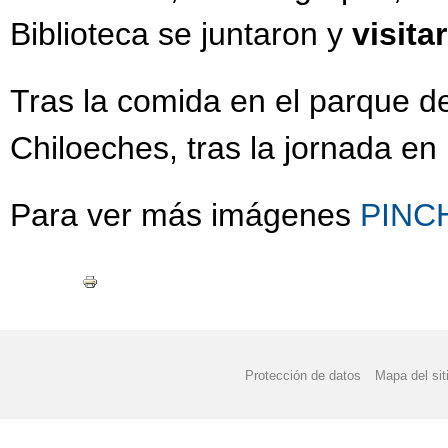
Biblioteca se juntaron y
visit
Tras la comida en el parque del
Chiloeches, tras la jornada en 
Para ver más imágenes
PINC
Protección de datos
Mapa del sit