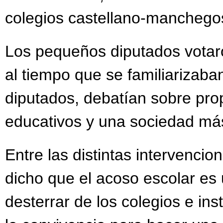
colegios castellano-manchego
Los pequeños diputados votar
al tiempo que se familiarizaba
diputados, debatían sobre pro
educativos y una sociedad más 
Entre las distintas intervencio
dicho que el acoso escolar es
desterrar de los colegios e ins