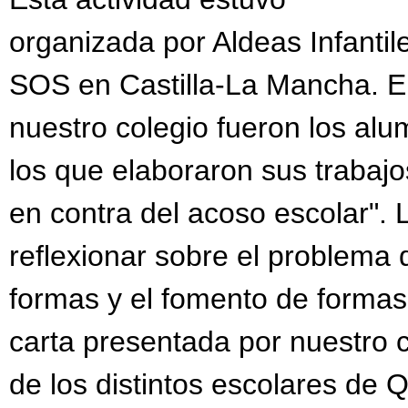
organizada por Aldeas Infantil
SOS en Castilla-La Mancha. 
nuestro colegio fueron los al
los que elaboraron sus trabajos
en contra del acoso escolar". L
reflexionar sobre el problema 
formas y el fomento de forma
carta presentada por nuestro co
de los distintos escolares de 