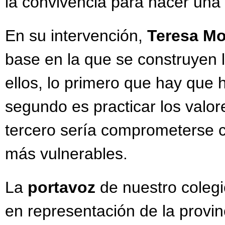
la convivencia para hacer una
En su intervención,
Teresa Mo
base en la que se construyen 
ellos, lo primero que hay que
segundo es practicar los valor
tercero sería comprometerse c
más vulnerables.
La
portavoz
de nuestro coleg
en representación de la provi