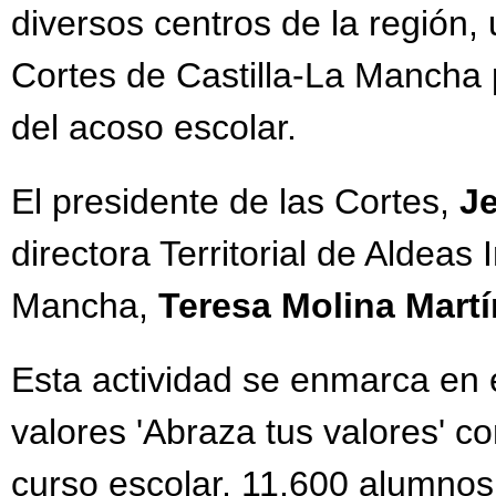
diversos centros de la región, 
Cortes de Castilla-La Mancha 
del acoso escolar.
El presidente de las Cortes,
J
directora Territorial de Aldeas
Mancha,
Teresa Molina Mart
Esta actividad se enmarca en
valores 'Abraza tus valores' co
curso escolar, 11.600 alumnos 