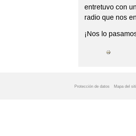
entretuvo con u
radio que nos e
¡Nos lo pasamos
Protección de datos
Mapa del sit