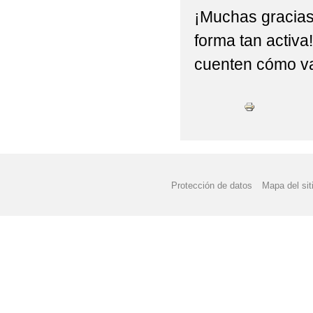
¡Muchas gracias 
forma tan activ
cuenten cómo va
Protección de datos
Mapa del sit